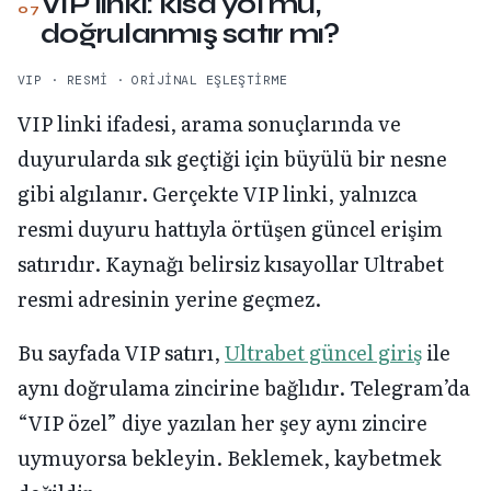
VIP linki: kısa yol mu,
07
doğrulanmış satır mı?
VIP · RESMI · ORIJINAL EŞLEŞTIRME
VIP linki ifadesi, arama sonuçlarında ve
duyurularda sık geçtiği için büyülü bir nesne
gibi algılanır. Gerçekte VIP linki, yalnızca
resmi duyuru hattıyla örtüşen güncel erişim
satırıdır. Kaynağı belirsiz kısayollar Ultrabet
resmi adresinin yerine geçmez.
Bu sayfada VIP satırı,
Ultrabet güncel giriş
ile
aynı doğrulama zincirine bağlıdır. Telegram’da
“VIP özel” diye yazılan her şey aynı zincire
uymuyorsa bekleyin. Beklemek, kaybetmek