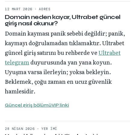
12 MART 2026 · ADRES
Domain neden kayar, Ultrabet güncel
giriş nasıl okunur?
Domain kayması panik sebebi değildir; panik,
kaymayı doğrulamadan tıklamaktır. Ultrabet
güncel giriş satırını bu rehberde ve
Ultrabet
telegram
duyurusunda yan yana koyun.
Uyuşma varsa ilerleyin; yoksa bekleyin.
Beklemek, çoğu zaman en ucuz güvenlik
hamlesidir.
Güncel giriş bölümü
VIP linki
28 NISAN 2026 · YER IMI