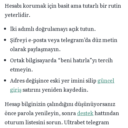
Hesabı korumak için basit ama tutarlı bir rutin
yeterlidir.
İki adımlı doğrulamayı açık tutun.
Şifreyi e-posta veya telegram’da düz metin
olarak paylaşmayın.
Ortak bilgisayarda “beni hatırla”yı tercih
etmeyin.
Adres değişince eski yer imini silip
güncel
giriş
satırını yeniden kaydedin.
Hesap bilginizin çalındığını düşünüyorsanız
önce parola yenileyin, sonra
destek
hattından
oturum listesini sorun. Ultrabet telegram