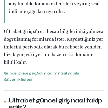
alışılmadık domain eklentileri veya agresif
indirme çağrıları uyarıdır.
Ultrabet giriş süreci hesap bilgilerinizi yalnızca
doğrulanmış formlarda ister. Kaydettiğiniz yer
imlerini periyodik olarak bu rehberle yeniden
hizalayın; eski yer imi bazen eski domaine
kilitli kalır.
Güncel girişe geç
Adım adım nasıl yapılır
Güvenlik listesi
Ultrabet güncel giriş nasıl takip
03
edilir?