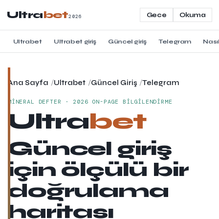
Ultra
bet
Gece
Okuma
2026
Ultrabet
Ultrabet giriş
Güncel giriş
Telegram
Nası
Ana Sayfa
Ultrabet
Güncel Giriş
Telegram
MINERAL DEFTER · 2026 ON-PAGE BILGILENDIRME
Ultra
bet
Güncel giriş
için ölçülü bir
doğrulama
haritası