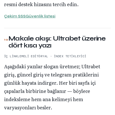
resmi destek hizasını tercih edin.
Çekim SSS
Güvenlik listesi
Makale akışı: Ultrabet üzerine
10
dört kısa yazı
İÇ LINKLEMELI EDITÖRYAL · INDEX TETIKLEYICI
Aşağıdaki yazılar slogan üretmez; Ultrabet
giriş, güncel giriş ve telegram pratiklerini
günlük hayata indirger. Her biri sayfa içi
çapalarla birbirine bağlanır — böylece
indeksleme hem ana kelimeyi hem
varyasyonları besler.