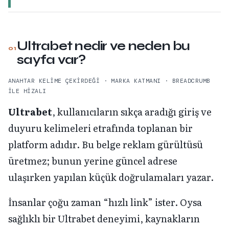
Ultrabet nedir ve neden bu
01
sayfa var?
ANAHTAR KELIME ÇEKIRDEĞI · MARKA KATMANI · BREADCRUMB
ILE HIZALI
Ultrabet
, kullanıcıların sıkça aradığı giriş ve
duyuru kelimeleri etrafında toplanan bir
platform adıdır. Bu belge reklam gürültüsü
üretmez; bunun yerine güncel adrese
ulaşırken yapılan küçük doğrulamaları yazar.
İnsanlar çoğu zaman “hızlı link” ister. Oysa
sağlıklı bir Ultrabet deneyimi, kaynakların