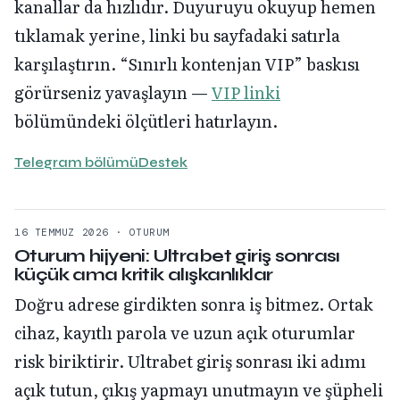
kanallar da hızlıdır. Duyuruyu okuyup hemen
tıklamak yerine, linki bu sayfadaki satırla
karşılaştırın. “Sınırlı kontenjan VIP” baskısı
görürseniz yavaşlayın —
VIP linki
bölümündeki ölçütleri hatırlayın.
Telegram bölümü
Destek
16 TEMMUZ 2026 · OTURUM
Oturum hijyeni: Ultrabet giriş sonrası
küçük ama kritik alışkanlıklar
Doğru adrese girdikten sonra iş bitmez. Ortak
cihaz, kayıtlı parola ve uzun açık oturumlar
risk biriktirir. Ultrabet giriş sonrası iki adımı
açık tutun, çıkış yapmayı unutmayın ve şüpheli