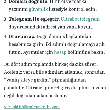
Domain doğrula.
HTTPS ve marka
yazımını
güvenlik
listesiyle kontrol edin.
Telegram ile eşleştir.
Ultrabet telegram
duyurusundaki adresi yan yana koyun.
Oturum aç.
Doğrulanmış bağlantıdan
hesabınıza girin; iki adımlı doğrulamayı açık
tutun. Ayrıntılar için
hesap
bölümüne bakın.
Bu dört adım toplamda birkaç dakika sürer.
Aceleniz varsa bile adımları atlamak, sonradan
“yanlış siteye girdim” pişmanlığından
pahalıdır. Ultrabet güncel giriş disiplini, hızdan
değil doğrulamadan beslenir.
VIP linki bölümü
Yer imi hijyeni