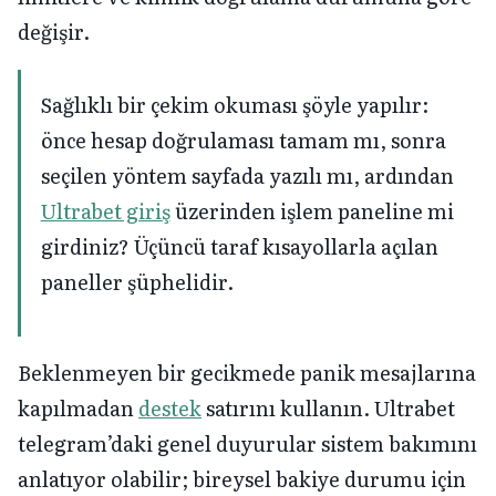
değişir.
Sağlıklı bir çekim okuması şöyle yapılır:
önce hesap doğrulaması tamam mı, sonra
seçilen yöntem sayfada yazılı mı, ardından
Ultrabet giriş
üzerinden işlem paneline mi
girdiniz? Üçüncü taraf kısayollarla açılan
paneller şüphelidir.
Beklenmeyen bir gecikmede panik mesajlarına
kapılmadan
destek
satırını kullanın. Ultrabet
telegram’daki genel duyurular sistem bakımını
anlatıyor olabilir; bireysel bakiye durumu için