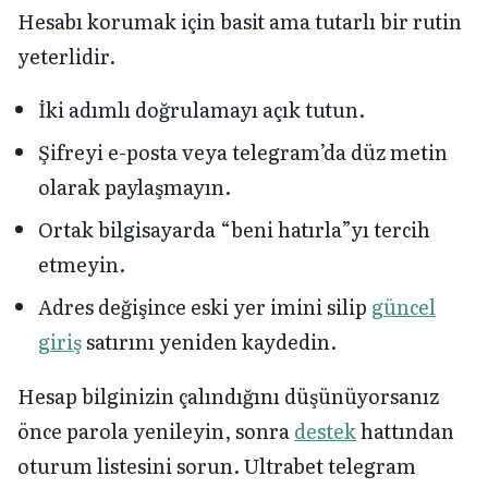
Hesabı korumak için basit ama tutarlı bir rutin
yeterlidir.
İki adımlı doğrulamayı açık tutun.
Şifreyi e-posta veya telegram’da düz metin
olarak paylaşmayın.
Ortak bilgisayarda “beni hatırla”yı tercih
etmeyin.
Adres değişince eski yer imini silip
güncel
giriş
satırını yeniden kaydedin.
Hesap bilginizin çalındığını düşünüyorsanız
önce parola yenileyin, sonra
destek
hattından
oturum listesini sorun. Ultrabet telegram