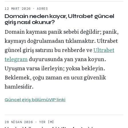
12 MART 2026 · ADRES
Domain neden kayar, Ultrabet güncel
giriş nasıl okunur?
Domain kayması panik sebebi değildir; panik,
kaymayı doğrulamadan tıklamaktır. Ultrabet
güncel giriş satırını bu rehberde ve
Ultrabet
telegram
duyurusunda yan yana koyun.
Uyuşma varsa ilerleyin; yoksa bekleyin.
Beklemek, çoğu zaman en ucuz güvenlik
hamlesidir.
Güncel giriş bölümü
VIP linki
28 NISAN 2026 · YER IMI