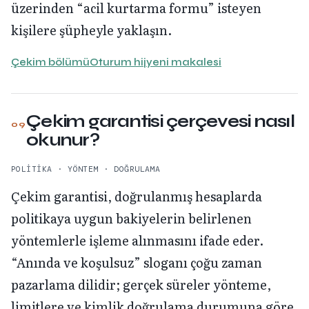
üzerinden “acil kurtarma formu” isteyen
kişilere şüpheyle yaklaşın.
Çekim bölümü
Oturum hijyeni makalesi
Çekim garantisi çerçevesi nasıl
09
okunur?
POLITIKA · YÖNTEM · DOĞRULAMA
Çekim garantisi, doğrulanmış hesaplarda
politikaya uygun bakiyelerin belirlenen
yöntemlerle işleme alınmasını ifade eder.
“Anında ve koşulsuz” sloganı çoğu zaman
pazarlama dilidir; gerçek süreler yönteme,
limitlere ve kimlik doğrulama durumuna göre