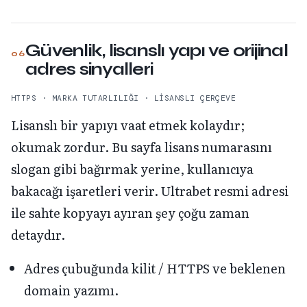
Güvenlik, lisanslı yapı ve orijinal
06
adres sinyalleri
HTTPS · MARKA TUTARLILIĞI · LISANSLI ÇERÇEVE
Lisanslı bir yapıyı vaat etmek kolaydır;
okumak zordur. Bu sayfa lisans numarasını
slogan gibi bağırmak yerine, kullanıcıya
bakacağı işaretleri verir. Ultrabet resmi adresi
ile sahte kopyayı ayıran şey çoğu zaman
detaydır.
Adres çubuğunda kilit / HTTPS ve beklenen
domain yazımı.