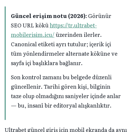
Güncel erişim notu (2026):
Görünür
SEO URL kökü
https://tr.ultrabet-
mobilerisim.icu/
üzerinden ilerler.
Canonical etiketi ayrı tutulur; içerik içi
tüm yönlendirmeler alternate köküne ve
sayfa içi başlıklara bağlanır.
Son kontrol zamanı bu belgede düzenli
güncellenir. Tarihi gören kişi, bilginin
taze olup olmadığını saniyeler içinde anlar
— bu, insanî bir editoryal alışkanlıktır.
Ultrabet güncel giriş için mobil ekranda da aynı