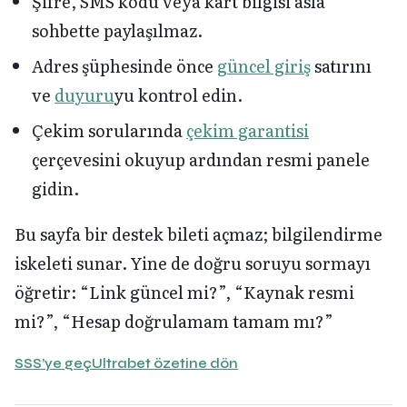
Şifre, SMS kodu veya kart bilgisi asla
sohbette paylaşılmaz.
Adres şüphesinde önce
güncel giriş
satırını
ve
duyuru
yu kontrol edin.
Çekim sorularında
çekim garantisi
çerçevesini okuyup ardından resmi panele
gidin.
Bu sayfa bir destek bileti açmaz; bilgilendirme
iskeleti sunar. Yine de doğru soruyu sormayı
öğretir: “Link güncel mi?”, “Kaynak resmi
mi?”, “Hesap doğrulamam tamam mı?”
SSS’ye geç
Ultrabet özetine dön